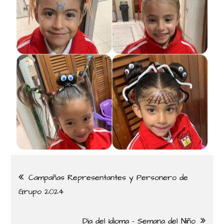
Campañas Representantes y Personero de
Grupo 2024
Dia del Idioma – Semana del Niño