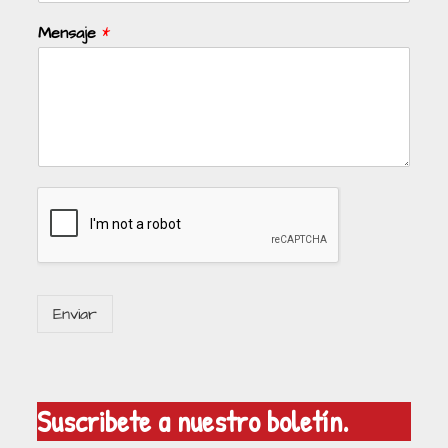
Mensaje
*
Enviar
Suscribete a nuestro boletín.