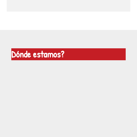
Dónde estamos?