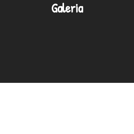
Galeria