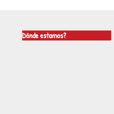
Dónde estamos?