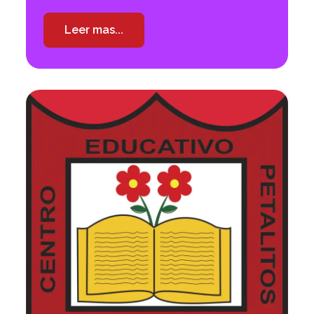
Leer mas...