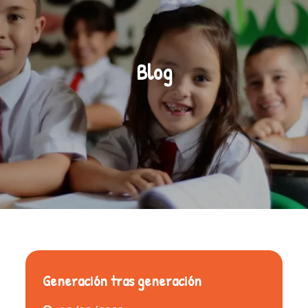
Blog
Generación tras generación