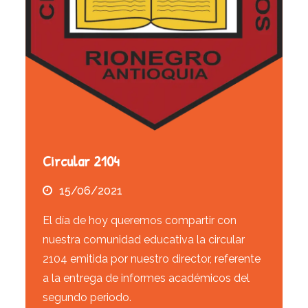
Circular 2104
15/06/2021
El día de hoy queremos compartir con
nuestra comunidad educativa la circular
2104 emitida por nuestro director, referente
a la entrega de informes académicos del
segundo periodo.