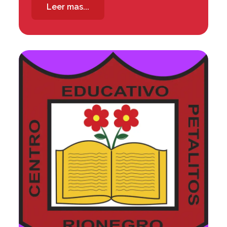
Leer mas...