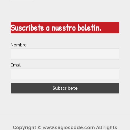
Suscribete a nuestro boletín.
Nombre
Email
Copyright © www.sagioscode.com All rights