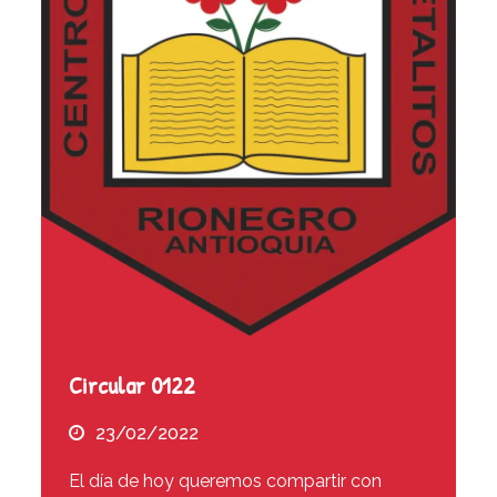
Circular 0122
23/02/2022
El día de hoy queremos compartir con