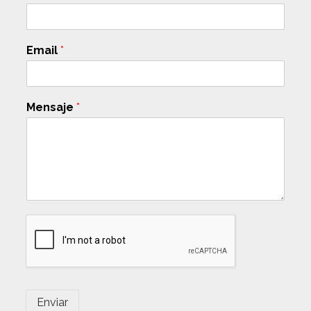
Email
*
Mensaje
*
Enviar