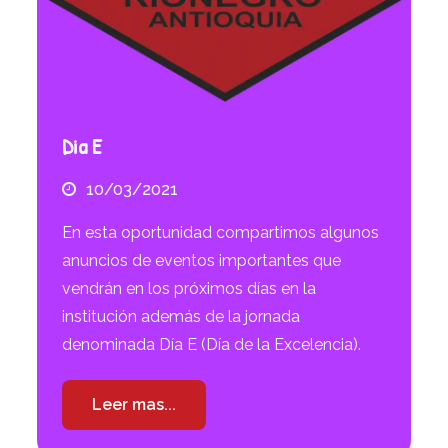
Dia E
10/03/2021
En esta oportunidad compartimos algunos
anuncios de eventos importantes que
vendrán en los próximos días en la
institución además de la jornada
denominada Día E (Día de la Excelencia).
Leer mas...