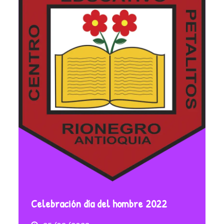
Celebración día del hombre 2022