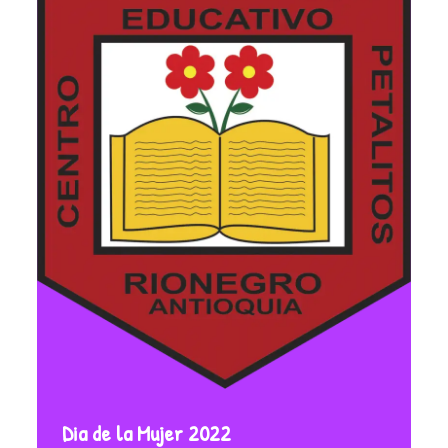
Dia de la Mujer 2022