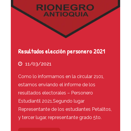
Resultados elección personero 2021
11/03/2021
Como lo informamos en la circular 2101,
estamos enviando el informe de los
resultados electorales – Personero
Estudiantil 2021.Segundo lugar
Representante de los estudiantes Petalitos,
y tercer lugar, representante grado 5to.