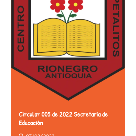
Circular 005 de 2022 Secretaría de
Educación
07/03/2022