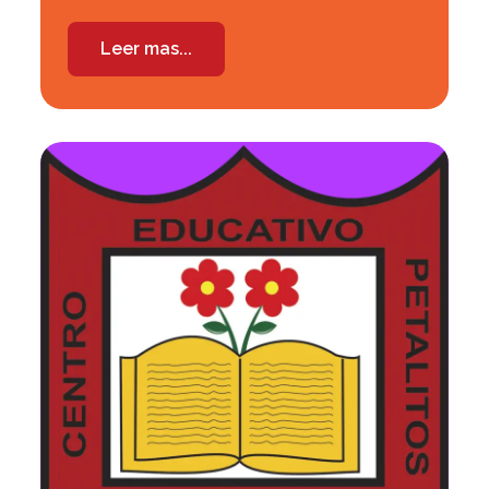
Leer mas...