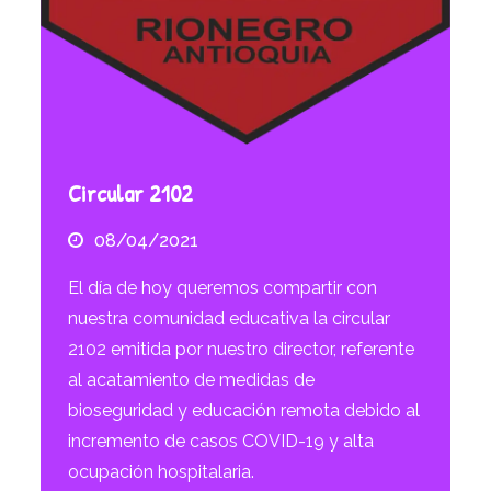
Circular 2102
08/04/2021
El día de hoy queremos compartir con
nuestra comunidad educativa la circular
2102 emitida por nuestro director, referente
al acatamiento de medidas de
bioseguridad y educación remota debido al
incremento de casos COVID-19 y alta
ocupación hospitalaria.